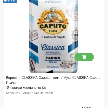
50 / 50
Борошно CLASSIKA Caputo, Італія / Мука CLASSIKA Caputo,
Италия
Оливки маслини та Ко
Борошно CLASSIKA Caputo, Італія