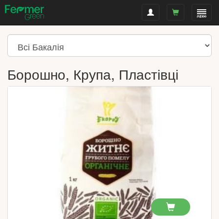
Борошно, Крупа, Пластівці