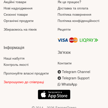
Акційні товари
Як це працює?
Нові надходження
Доставка та оплата
Сезонні товари
Політика повернення
Органічні продукти
Політика конфіденційності
Збираємось на пікнік
Рецепти
Інформація
Зв'язок
Наші набуття
Контакти
Контроль якості
Telegram Channel
Пропонуйте власні продукти
Telegram Support
Запрошуємо до співпраці
WhatsApp
2014—2026 FermerGreen