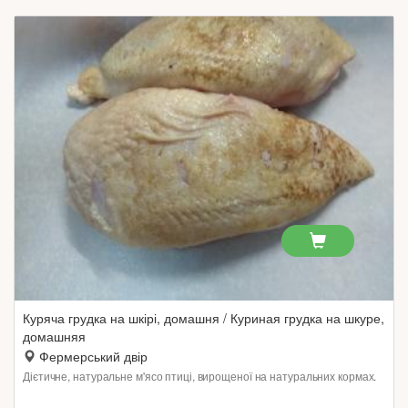
Куряча грудка на шкірі, домашня / Куриная грудка на шкуре,
домашняя
Фермерський двір
Дієтичне, натуральне м'ясо птиці, вирощеної на натуральних кормах.