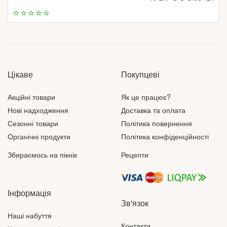
Цікаве
Покупцеві
Акційні товари
Як це працює?
Нові надходження
Доставка та оплата
Сезонні товари
Політика повернення
Органічні продукти
Політика конфіденційності
Збираємось на пікнік
Рецепти
Інформація
Зв'язок
Наші набуття
Контакти