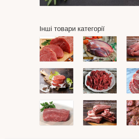
Інші товари категорії