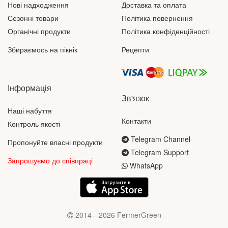
Нові надходження
Доставка та оплата
Сезонні товари
Політика повернення
Органічні продукти
Політика конфіденційності
Збираємось на пікнік
Рецепти
Інформація
Зв'язок
Наші набуття
Контакти
Контроль якості
Telegram Channel
Пропонуйте власні продукти
Telegram Support
Запрошуємо до співпраці
WhatsApp
2014—2026 FermerGreen