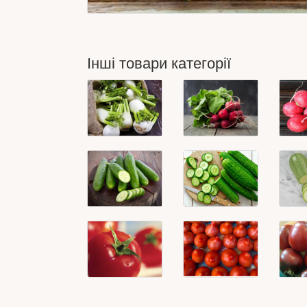
Інші товари категорії