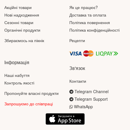
Акційні товари
Як це працює?
Нові надходження
Доставка та оплата
Сезонні товари
Політика повернення
Органічні продукти
Політика конфіденційності
Збираємось на пікнік
Рецепти
Інформація
Зв'язок
Наші набуття
Контакти
Контроль якості
Telegram Channel
Пропонуйте власні продукти
Telegram Support
Запрошуємо до співпраці
WhatsApp