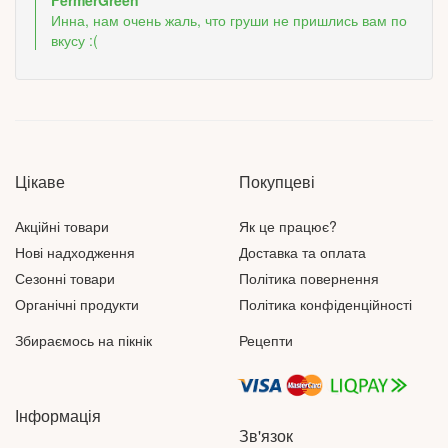
FermerGreen
Инна, нам очень жаль, что груши не пришлись вам по
вкусу :(
Цікаве
Покупцеві
Акційні товари
Як це працює?
Нові надходження
Доставка та оплата
Сезонні товари
Політика повернення
Органічні продукти
Політика конфіденційності
Збираємось на пікнік
Рецепти
Інформація
Зв'язок