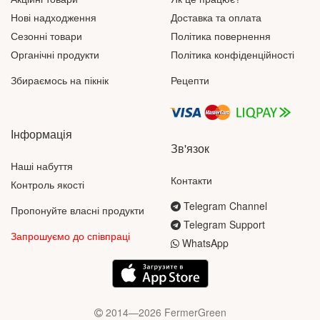
Нові надходження
Доставка та оплата
Сезонні товари
Політика повернення
Органічні продукти
Політика конфіденційності
Збираємось на пікнік
Рецепти
Інформація
Зв'язок
Наші набуття
Контакти
Контроль якості
Telegram Channel
Пропонуйте власні продукти
Telegram Support
Запрошуємо до співпраці
WhatsApp
2014—2026 FermerGreen