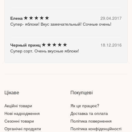
Елена
29.04.2017
Супер- яблоки! Вкус замечательный! Сочные очень!
Черный принц
18.12.2016
Супер сорт. Очень вкусные яблоки!
Цікаве
Покупцеві
Акційні товари
Як це працює?
Нові надходження
Доставка та оплата
Сезонні товари
Політика повернення
Органічні продукти
Політика конфіденційності