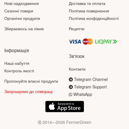
Нові надходження
Доставка та оплата
Сезонні товари
Політика повернення
Органічні продукти
Політика конфіденційності
Збираємось на пікнік
Рецепти
Інформація
Зв'язок
Наші набуття
Контакти
Контроль якості
Telegram Channel
Пропонуйте власні продукти
Telegram Support
Запрошуємо до співпраці
WhatsApp
2014—2026 FermerGreen