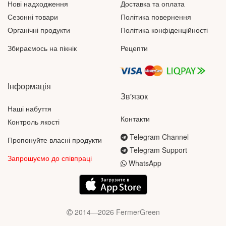
Нові надходження
Доставка та оплата
Сезонні товари
Політика повернення
Органічні продукти
Політика конфіденційності
Збираємось на пікнік
Рецепти
Інформація
Зв'язок
Наші набуття
Контакти
Контроль якості
Telegram Channel
Пропонуйте власні продукти
Telegram Support
Запрошуємо до співпраці
WhatsApp
2014—2026 FermerGreen