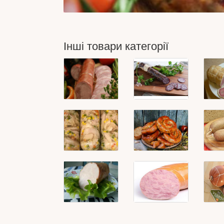
Інші товари категорії