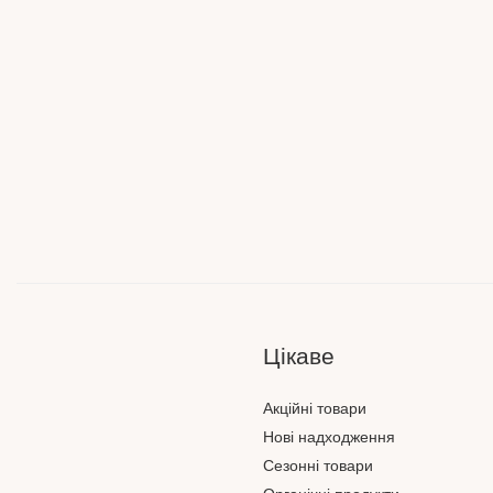
Цікаве
Акційні товари
Нові надходження
Сезонні товари