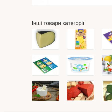
Інші товари категорії