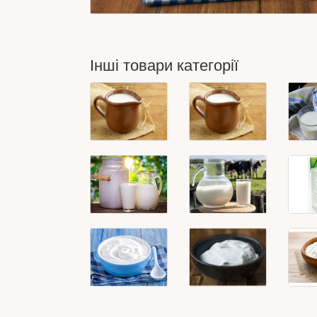
Інші товари категорії