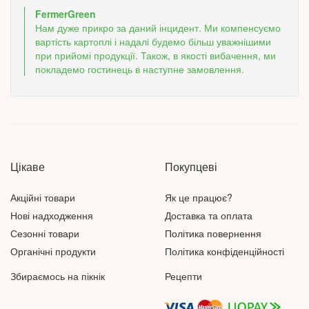
FermerGreen
Нам дуже прикро за даний інцидент. Ми компенсуємо
вартість картоплі і надалі будемо більш уважнішими
при прийомі продукції. Також, в якості вибачення, ми
покладемо гостинець в наступне замовлення.
Цікаве
Покупцеві
Акційні товари
Як це працює?
Нові надходження
Доставка та оплата
Сезонні товари
Політика повернення
Органічні продукти
Політика конфіденційності
Збираємось на пікнік
Рецепти