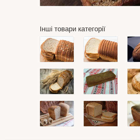
Інші товари категорії