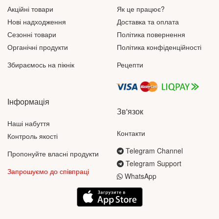
Акційні товари
Як це працює?
Нові надходження
Доставка та оплата
Сезонні товари
Політика повернення
Органічні продукти
Політика конфіденційності
Збираємось на пікнік
Рецепти
Інформація
Зв'язок
Наші набуття
Контакти
Контроль якості
Telegram Channel
Пропонуйте власні продукти
Telegram Support
Запрошуємо до співпраці
WhatsApp