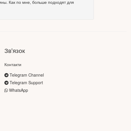
ны. Как по мне, больше подходят для
Зв'язок
Контакти
Telegram Channel
Telegram Support
WhatsApp