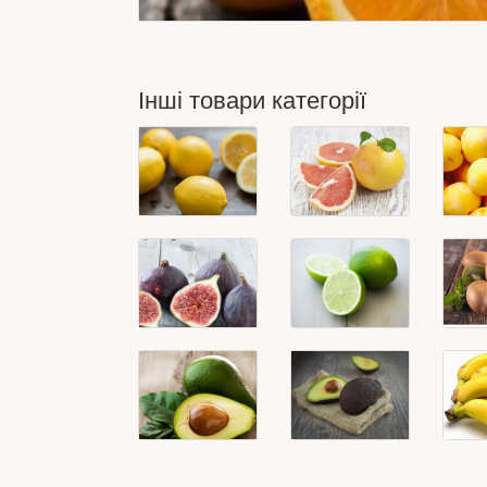
Інші товари категорії