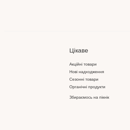
Цікаве
Акційні товари
Нові надходження
Сезонні товари
Органічні продукти
Збираємось на пікнік