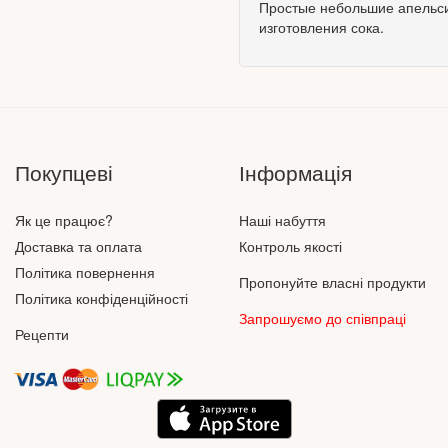
Простые небольшие апельси
изготовления сока.
Покупцеві
Інформація
Як це працює?
Наші набуття
Доставка та оплата
Контроль якості
Політика повернення
Пропонуйте власні продукти
Політика конфіденційності
Запрошуємо до співпраці
Рецепти