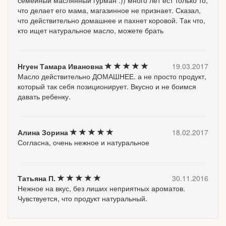
что делает его мама, магазинное не признает. Сказал,
что действительно домашнее и пахнет коровой. Так что,
кто ищет натуральное масло, можете брать
Нгуен Тамара Ивановна
19.03.2017
Масло действительно ДОМАШНЕЕ. а не просто продукт,
который так себя позиционирует. Вкусно и не боимся
давать ребенку.
Алина Зорина
18.02.2017
Согласна, очень нежное и натуральное
Татьяна П.
30.11.2016
Нежное на вкус, без лиших неприятных ароматов.
Чувствуется, что продукт натуральный.