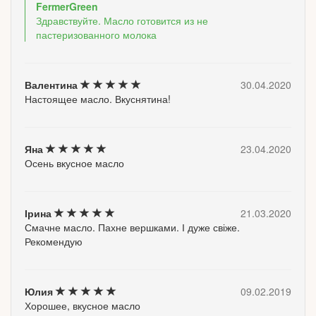
FermerGreen
Здравствуйте. Масло готовится из не
пастеризованного молока
Валентина
30.04.2020
Настоящее масло. Вкуснятина!
Яна
23.04.2020
Осень вкусное масло
Ірина
21.03.2020
Смачне масло. Пахне вершками. І дуже свіже.
Рекомендую
Юлия
09.02.2019
Хорошее, вкусное масло