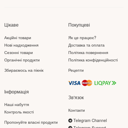
Цікаве
Покупцеві
Акційні товари
Як це працює?
Нові надходження
Доставка та оплата
Сезонні товари
Політика повернення
Органічні продукти
Політика конфіденційності
Збираємось на пікнік
Рецепти
Інформація
Зв'язок
Наші набуття
Контакти
Контроль якості
Telegram Channel
Пропонуйте власні продукти
Telegram Support